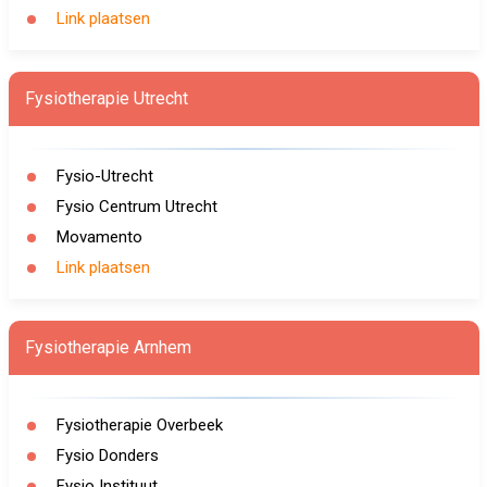
Link plaatsen
Fysiotherapie Utrecht
Fysio-Utrecht
Fysio Centrum Utrecht
Movamento
Link plaatsen
Fysiotherapie Arnhem
Fysiotherapie Overbeek
Fysio Donders
Fysio Instituut