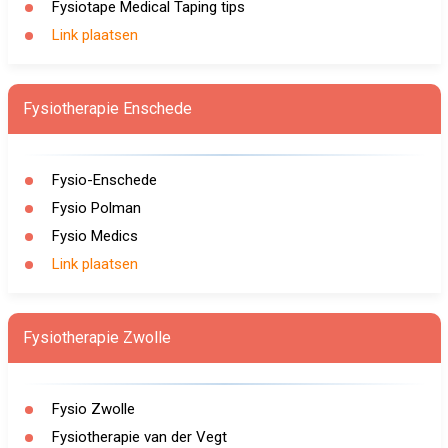
Fysiotape Medical Taping tips
Link plaatsen
Fysiotherapie Enschede
Fysio-Enschede
Fysio Polman
Fysio Medics
Link plaatsen
Fysiotherapie Zwolle
Fysio Zwolle
Fysiotherapie van der Vegt