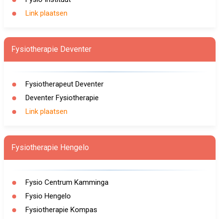
Link plaatsen
Fysiotherapie Deventer
Fysiotherapeut Deventer
Deventer Fysiotherapie
Link plaatsen
Fysiotherapie Hengelo
Fysio Centrum Kamminga
Fysio Hengelo
Fysiotherapie Kompas