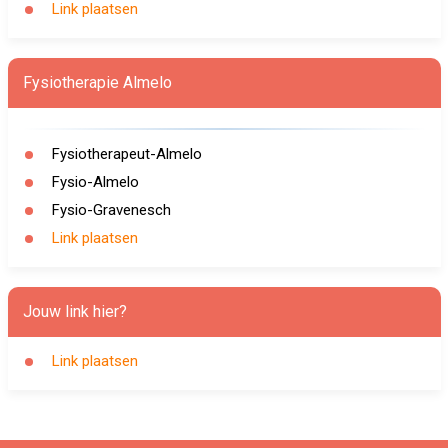
Link plaatsen
Fysiotherapie Almelo
Fysiotherapeut-Almelo
Fysio-Almelo
Fysio-Gravenesch
Link plaatsen
Jouw link hier?
Link plaatsen